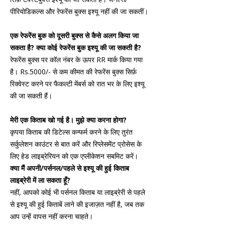
पीरियोडिकल्स और रेफरेंस बुक्स इश्यू नहीं की जा सकतीं।
एक रेफरेंस बुक को दूसरी बुक्स से कैसे अलग किया जा
सकता है? क्या कोई रेफरेंस बुक इश्यू की जा सकती है?
रेफरेंस बुक्स पर कॉल नंबर के ऊपर RR मार्क किया गया
है। Rs.5000/- से कम कीमत की रेफरेंस बुक्स सिर्फ़
रिक्वेस्ट करने पर फैकल्टी मेंबर्स को रात भर के लिए इश्यू
की जा सकती हैं।
मेरी एक किताब खो गई है। मुझे क्या करना होगा?
कृपया किताब की डिटेल्स कन्फर्म करने के लिए तुरंत
सर्कुलेशन काउंटर से बात करें और रिप्लेसमेंट प्रोसेस के
लिए हेड लाइब्रेरियन को एक एप्लीकेशन सबमिट करें।
क्या मैं अपनी/पर्सनल/पहले से इश्यू की हुई किताब
लाइब्रेरी में ला सकता हूँ?
नहीं, आपको कोई भी पर्सनल किताब या लाइब्रेरी से पहले
से इश्यू की हुई किताबें लाने की इजाज़त नहीं है, जब तक
आप उन्हें वापस नहीं करना चाहते।