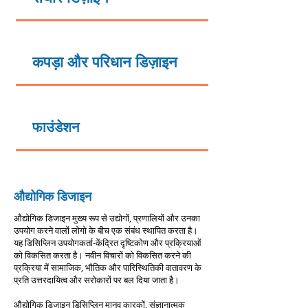
कपड़ा और परिधान डिज़ाइन
फाउंडेशन
औद्योगिक डिजाइन
औद्योगिक डिजाइन मुख्य रूप से उद्योगों, प्रणालियों और उनका
उपयोग करने वालों लोगो के बीच एक संबंध स्थापित करता है।
यह डिसिप्लिन उपयोगकर्ता-केंद्रित दृष्टिकोण और प्रक्रियाओं
को विकसित करता है। नवीन विचारों को विकसित करने की
प्रक्रिया में सामाजिक, भौतिक और पारिस्थितिकी वातावरण के
प्रति उत्तरदायित्व और सरोकारों पर बल दिया जाता है।
औद्योगिक डिजाइन डिसिप्लिन मानव कारकों, संज्ञानात्मक