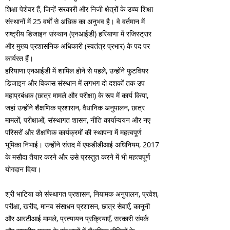
शिक्षा पेशेवर हैं, जिन्हें सरकारी और निजी क्षेत्रों के उच्च शिक्षा
संस्थानों में 25 वर्षों से अधिक का अनुभव है। वे वर्तमान में
राष्ट्रीय डिजाइन संस्थान (एनआईडी) हरियाणा में रजिस्ट्रार
और मुख्य प्रशासनिक अधिकारी (स्वतंत्र प्रभार) के पद पर
कार्यरत हैं।
हरियाणा एनआईडी में शामिल होने से पहले, उन्होंने फुटवियर
डिजाइन और विकास संस्थान में लगभग दो दशकों तक उप
महाप्रबंधक (छात्र मामले और परीक्षा) के रूप में कार्य किया,
जहां उन्होंने शैक्षणिक प्रशासन, वैधानिक अनुपालन, छात्र
मामलों, परीक्षाओं, संस्थागत शासन, नीति कार्यान्वयन और नए
परिसरों और शैक्षणिक कार्यक्रमों की स्थापना में महत्वपूर्ण
भूमिका निभाई। उन्होंने संसद में एफडीडीआई अधिनियम, 2017
के मसौदा तैयार करने और उसे प्रस्तुत करने में भी महत्वपूर्ण
योगदान दिया।
श्री भाटिया को संस्थागत प्रशासन, नियामक अनुपालन, प्रवेश,
परीक्षा, खरीद, मानव संसाधन प्रशासन, छात्र सेवाएँ, कानूनी
और आरटीआई मामले, प्रत्यायन प्रक्रियाएँ, सरकारी संपर्क