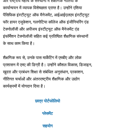
और राष्ट्रीय महत्व के संस्थानों में शैक्षणिक नीतियों के
कार्यान्वयन में व्यापक विशेषज्ञता प्राप्त है। उन्होंने एशिया
पैसिफिक इंस्टीट्यूट ऑफ मैनेजमेंट, आईआईएलएम इंस्टीट्यूट
फॉर हायर एजुकेशन, गलगोटिया कॉलेज ऑफ इंजीनियरिंग एंड
टेक्नोलॉजी और अपीजय इंस्टीट्यूट ऑफ मैनेजमेंट एंड
इंफॉर्मेशन टेक्नोलॉजी सहित कई प्रतिष्ठित शैक्षणिक संस्थानों
के साथ काम किया है।
शैक्षणिक रूप से, उनके पास मार्केटिंग में एमबीए और लोक
प्रशासन में एमए की डिग्री है। उन्होंने कौशल विकास, डिजाइन,
खुदरा और प्रबंधन शिक्षा से संबंधित अनुसंधान, प्रकाशन,
नीतिगत चर्चाओं और अंतरराष्ट्रीय शैक्षणिक और उद्योग
कार्यक्रमों में योगदान दिया है।
छात्र पोर्टफोलियो
प्लेसमेंट
सहयोग